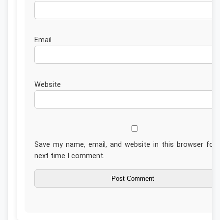
Emai
Website
Save my name, email, and website in this browser for 
next time I comment.