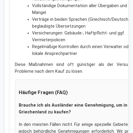
Vollständige Dokumentation aller Übergaben und
Mängel
Verträge in beiden Sprachen (Griechisch/Deutsch) 
beglaubigte Übersetzungen
Versicherungen: Gebäude-, Haftpflicht- und ggf.
Vermieterpolicen
Regelmäßige Kontrollen durch einen Verwalter oder
lokale Ansprechpartner
Diese Maßnahmen sind oft günstiger als der Versuch
Probleme nach dem Kauf zu lösen.
Häufige Fragen (FAQ)
Brauche ich als Ausländer eine Genehmigung, um in
Griechenland zu kaufen?
In den meisten Fällen nicht. Für einige spezielle Gebiete s
jedoch behördliche Genehmigungen erforderlich. Wir prü