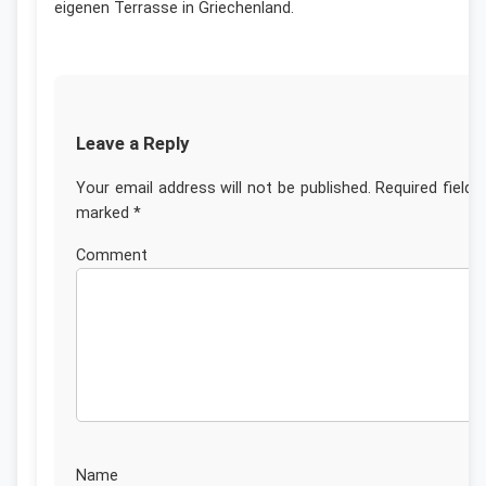
eigenen Terrasse in Griechenland.
Leave a Reply
Your email address will not be published.
Required fields
marked
*
Commen
Nam