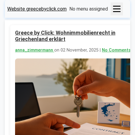
Website greecebyclick.com
No menu assigned
Greece by Click: Wohnimmobilienrecht in
Griechenland erklärt
anna_zimmermann
on 02 November, 2025 |
No Comments