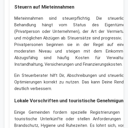
Steuern auf Mieteinnahmen
Mieteinnahmen sind steuerpflichtig. Die steuerlich
Behandlung hängt vom Status des Eigentümer
(Privatperson oder Unternehmen), der Art der Vermietun
und möglichen Abzügen ab. Steuersätze sind progressiv; fü
Privatpersonen beginnen sie in der Regel auf eine
moderaten Niveau und steigen mit dem Einkommen
Abzugsfähig sind häufig Kosten für Verwaltung
Instandhaltung, Versicherungen und Finanzierungskosten.
Ein Steuerberater hilft Dir, Abschreibungen und steuerlich
Optimierungen korrekt zu nutzen. Das kann Deine Rendit
deutlich verbessern.
Lokale Vorschriften und touristische Genehmigung
Einige Gemeinden fordern spezielle Registrierungen fü
touristische Unterkünfte oder stellen Anforderungen a
Brandschutz, Hygiene und Ruhezeiten. Es lohnt sich, vora