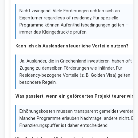
Nicht zwingend. Viele Förderungen richten sich an
Eigentümer regardless of residency. Für spezielle
Programme können Aufenthaltsbedingungen gelten —
immer das Kleingedruckte prüfen.
Kann ich als Ausländer steuerliche Vorteile nutzen?
Ja. Ausländer, die in Griechenland investieren, haben oft
Zugang zu denselben Förderungen wie Inländer. Für
Residency‑bezogene Vorteile (z. B. Golden Visa) gelten
besondere Regeln.
Was passiert, wenn ein gefördertes Projekt teurer wird
Erhöhungskosten müssen transparent gemeldet werden.
Manche Programme erlauben Nachträge, andere nicht. Ein
Finanzierungspuffer ist daher entscheidend.