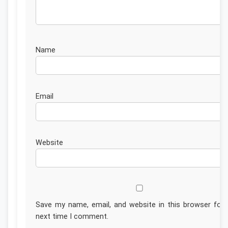
Nam
Emai
Website
Save my name, email, and website in this browser for 
next time I comment.