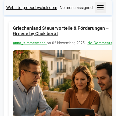
Website greecebyclick.com
No menu assigned
Griechenland Steuervorteile & Förderungen –
Greece by Click berät
anna_zimmermann
on 02 November, 2025 |
No Comments