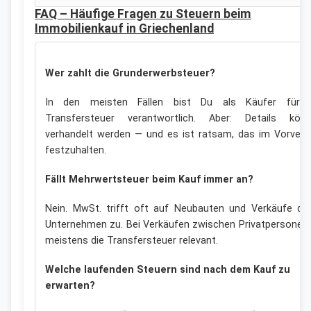
FAQ – Häufige Fragen zu Steuern beim
Immobilienkauf in Griechenland
Wer zahlt die Grunderwerbsteuer?
In den meisten Fällen bist Du als Käufer für 
Transfersteuer verantwortlich. Aber: Details kön
verhandelt werden — und es ist ratsam, das im Vorvert
festzuhalten.
Fällt Mehrwertsteuer beim Kauf immer an?
Nein. MwSt. trifft oft auf Neubauten und Verkäufe du
Unternehmen zu. Bei Verkäufen zwischen Privatpersonen 
meistens die Transfersteuer relevant.
Welche laufenden Steuern sind nach dem Kauf zu
erwarten?