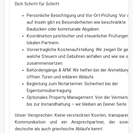
Dich Schritt für Schritt.
Persönliche Besichtigung und Vor-Ort-Prüfung: Vor al
auf Inseln gibt es Besonderheiten wie beschränkte
Baulücken oder kommunale Abgaben.
Koordination juristischer und steuerlicher Prüfungen m
lokalen Partnern.
Vorvertragliche Kostenaufstellung: Wir zeigen Dir gena
welche Steuern und Gebühren anfallen und wie sie sic
zusammensetzen.
Behördengänge & AFM: Wir helfen bei der Anmeldung,
öffnen Türen und erklären Abläufe.
Begleitung zum Notartermin: Sicherheit bei der
Eigentumsübertragung.
Optionales Property Management: Von der Vermietun
bis zur Instandhaltung – wir bleiben an Deiner Seite.
Unser Versprechen: Keine versteckten Kosten, transparent
Kommunikation und ein Ansprechpartner, der sowoh
deutsche als auch griechische Abläufe kennt.