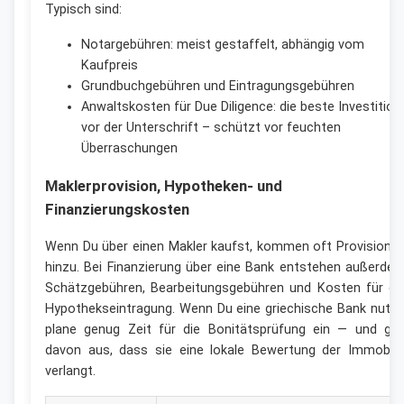
Typisch sind:
Notargebühren: meist gestaffelt, abhängig vom
Kaufpreis
Grundbuchgebühren und Eintragungsgebühren
Anwaltskosten für Due Diligence: die beste Investition
vor der Unterschrift – schützt vor feuchten
Überraschungen
Maklerprovision, Hypotheken- und
Finanzierungskosten
Wenn Du über einen Makler kaufst, kommen oft Provisione
hinzu. Bei Finanzierung über eine Bank entstehen außerde
Schätzgebühren, Bearbeitungsgebühren und Kosten für di
Hypothekseintragung. Wenn Du eine griechische Bank nutzt
plane genug Zeit für die Bonitätsprüfung ein — und ge
davon aus, dass sie eine lokale Bewertung der Immobili
verlangt.